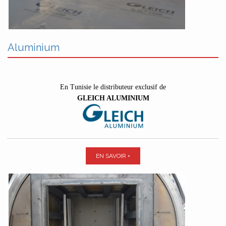
Aluminium
En Tunisie le distributeur exclusif de
GLEICH ALUMINIUM
EN SAVOIR +