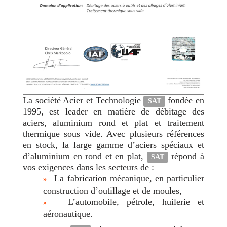
La société Acier et Technologie
fondée en
SAT
1995, est leader en matière de débitage des
aciers, aluminium rond et plat et traitement
thermique sous vide. Avec plusieurs références
en stock, la large gamme d’aciers spéciaux et
d’aluminium en rond et en plat,
répond à
SAT
vos exigences dans les secteurs de :
La fabrication mécanique, en particulier
»
construction d’outillage et de moules,
L’automobile, pétrole, huilerie et
»
aéronautique.