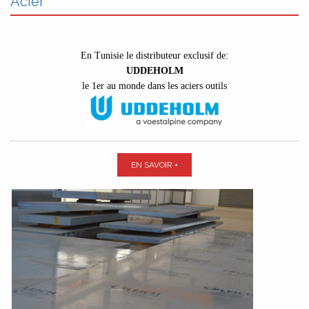
Acier
En Tunisie le distributeur exclusif de:
UDDEHOLM
le 1er au monde dans les aciers outils
EN SAVOIR +