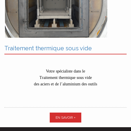
Traitement thermique sous vide
Votre spécialiste dans le
Traitement thermique sous vide
des aciers et de l’aluminium des outils
EN SAVOIR +