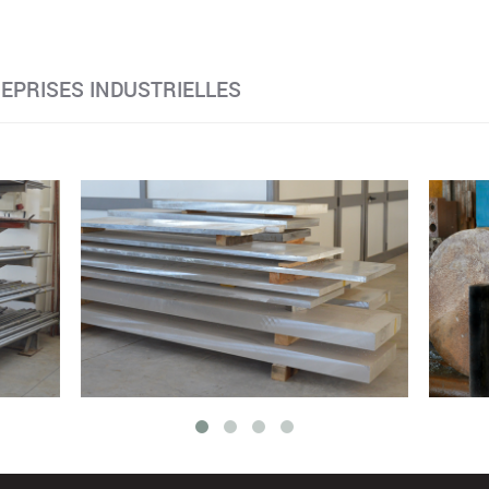
EPRISES INDUSTRIELLES