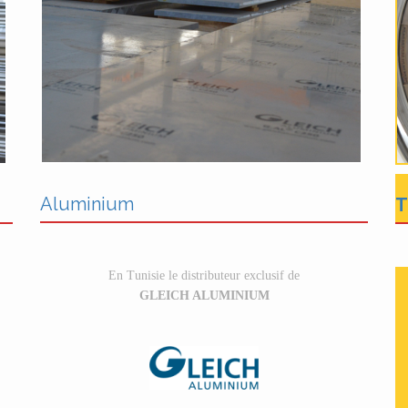
Aluminium
T
En Tunisie le distributeur exclusif de
GLEICH ALUMINIUM