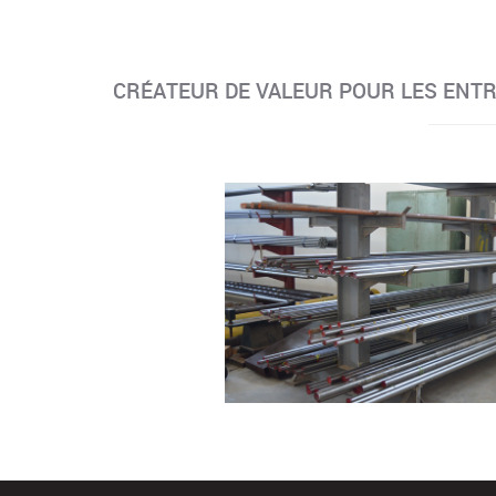
CRÉATEUR DE VALEUR POUR LES ENTR
a