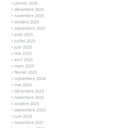
janvier 2026
décembre 2025
novembre 2025
octobre 2025
septembre 2025
août 2025
juillet 2025
juin 2025
mai 2025
avril 2025
mars 2025
février 2025
septembre 2024
mai 2024
décembre 2023
novembre 2023
octobre 2023
septembre 2023
juin 2023
novembre 2021