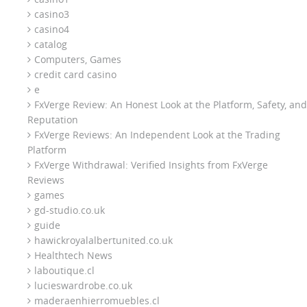
casino3
casino4
catalog
Computers, Games
credit card casino
e
FxVerge Review: An Honest Look at the Platform, Safety, and
Reputation
FxVerge Reviews: An Independent Look at the Trading
Platform
FxVerge Withdrawal: Verified Insights from FxVerge
Reviews
games
gd-studio.co.uk
guide
hawickroyalalbertunited.co.uk
Healthtech News
laboutique.cl
lucieswardrobe.co.uk
maderaenhierromuebles.cl