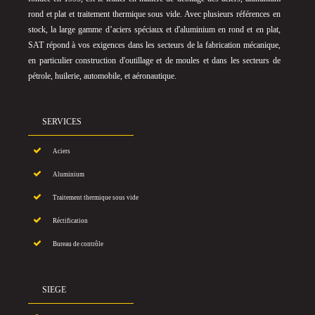
rond et plat et traitement thermique sous vide. Avec plusieurs références en
stock, la large gamme d’aciers spéciaux et d'aluminium en rond et en plat,
SAT répond à vos exigences dans les secteurs de la fabrication mécanique,
en particulier construction d'outillage et de moules et dans les secteurs de
pétrole, huilerie, automobile, et aéronautique.
SERVICES
Aciers
Aluminium
Traitement thermique sous vide
Réctification
Bureau de contrôle
SIEGE