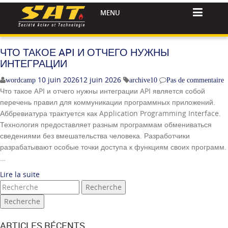
MENU
ЧТО ТАКОЕ API И ОТЧЕГО НУЖНЫ
ИНТЕГРАЦИИ
10 juin 2026
12 juin 2026
wordcamp
archive10
Pas de commentaire
Что такое API и отчего нужны интеграции API является собой
перечень правил для коммуникации программных приложений.
Аббревиатура трактуется как Application Programming Interface.
Технология предоставляет разным программам обмениваться
сведениями без вмешательства человека. Разработчики
разрабатывают особые точки доступа к функциям своих программ.
…
Lire la suite
Recherche
ARTICLES RÉCENTS