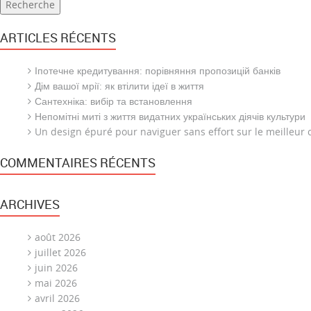
ARTICLES RÉCENTS
Іпотечне кредитування: порівняння пропозицій банків
Дім вашої мрії: як втілити ідеї в життя
Сантехніка: вибір та встановлення
Непомітні миті з життя видатних українських діячів культури
Un design épuré pour naviguer sans effort sur le meilleur 
COMMENTAIRES RÉCENTS
ARCHIVES
août 2026
juillet 2026
juin 2026
mai 2026
avril 2026