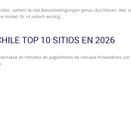
en, solltest du die Bonusbedingungen genau durchlesen. Wer sich
 Artikel. Es ist jedoch wichtig,…
ILE TOP 10 SITIOS EN 2026
iversidad de métodos de pago/límites de retirada Proveedores con
 y…