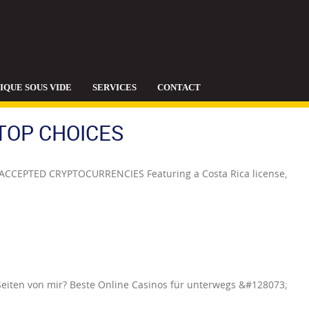
QUE SOUS VIDE
SERVICES
CONTACT
 TOP CHOICES
 ACCEPTED CRYPTOCURRENCIES Featuring a Costa Rica license,
 Seiten von mir? Beste Online Casinos für unterwegs &#128073;