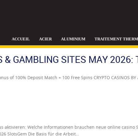
ACCUEIL
ACIER
ALUMINIUM
TRAITEMENT THERMI
 & GAMBLING SITES MAY 2026:
Bonus of 100% Deposit Match + 100 Free Spins CRYPTO CASINOS BY
nus aktivieren: Welche Informationen brauchen neue online casino
6 SlotsGem Die Basis für die Arbeit…