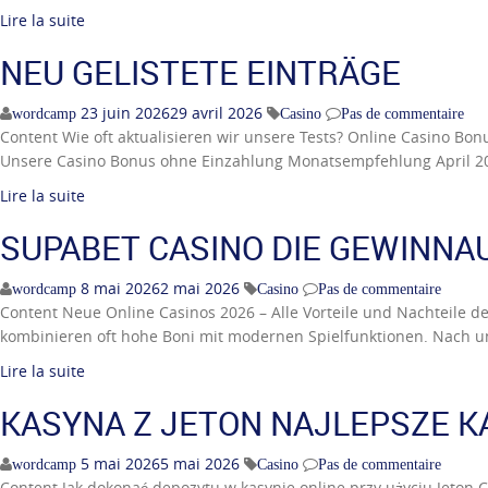
Lire la suite
NEU GELISTETE EINTRÄGE
23 juin 2026
29 avril 2026
wordcamp
Casino
Pas de commentaire
Content Wie oft aktualisieren wir unsere Tests? Online Casino Bo
Unsere Casino Bonus ohne Einzahlung Monatsempfehlung April 202
Lire la suite
SUPABET CASINO DIE GEWINNA
8 mai 2026
2 mai 2026
wordcamp
Casino
Pas de commentaire
Content Neue Online Casinos 2026 – Alle Vorteile und Nachteile 
kombinieren oft hohe Boni mit modernen Spielfunktionen. Nach 
Lire la suite
KASYNA Z JETON NAJLEPSZE 
5 mai 2026
5 mai 2026
wordcamp
Casino
Pas de commentaire
Content Jak dokonać depozytu w kasynie online przy użyciu Jeton C