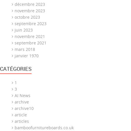
décembre 2023
novembre 2023
octobre 2023
septembre 2023
juin 2023
novembre 2021
septembre 2021
mars 2018
janvier 1970
CATÉGORIES
1
3
AI News
archive
archive10
article
articles
bamboofurnitureboards.co.uk