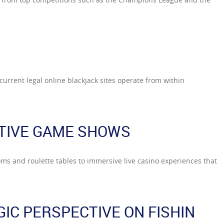
urrent legal online blackjack sites operate from within
ATIVE GAME SHOWS
oms and roulette tables to immersive live casino experiences that
IC PERSPECTIVE ON FISHIN