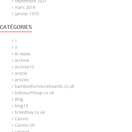
septembre 2021
mars 2018
janvier 1970
CATÉGORIES
1
3
AI News
archive
archive10
article
articles
bamboofurnitureboards.co.uk
bilbosurfshop.co.uk
Blog
blog13
breedbay.co.uk
Casino
Casino UK
casino1