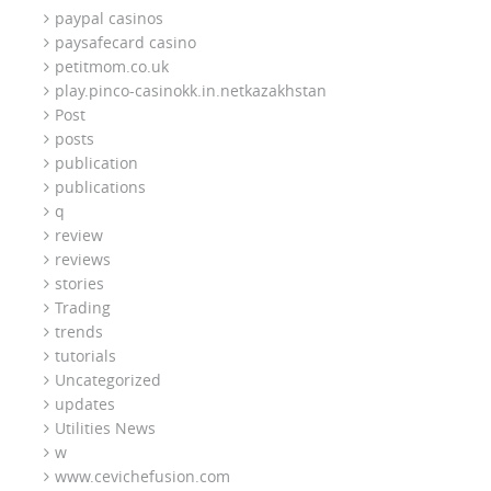
paypal casinos
paysafecard casino
petitmom.co.uk
play.pinco-casinokk.in.netkazakhstan
Post
posts
publication
publications
q
review
reviews
stories
Trading
trends
tutorials
Uncategorized
updates
Utilities News
w
www.cevichefusion.com