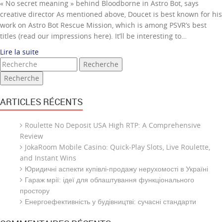
« No secret meaning » behind Bloodborne in Astro Bot, says
creative director As mentioned above, Doucet is best known for his
work on Astro Bot Rescue Mission, which is among PSVR’s best
titles (read our impressions here). It’ll be interesting to…
Lire la suite
Recherche
ARTICLES RÉCENTS
Roulette No Deposit USA High RTP: A Comprehensive
Review
JokaRoom Mobile Casino: Quick‑Play Slots, Live Roulette,
and Instant Wins
Юридичні аспекти купівлі-продажу нерухомості в Україні
Гараж мрії: ідеї для облаштування функціонального
простору
Енергоефективність у будівництві: сучасні стандарти