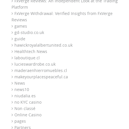
FxVerge Reviews: An Independent Look at the Trading
Platform
FxVerge Withdrawal: Verified Insights from FxVerge
Reviews
games
gd-studio.co.uk
guide
hawickroyalalbertunited.co.uk
Healthtech News
laboutique.cl
lucieswardrobe.co.uk
maderaenhierromuebles.cl
makeyourplacespeaceful.ca
News
news10
niudalia.es
no KYC casino
Non classé
Online Casino
pages
Partners